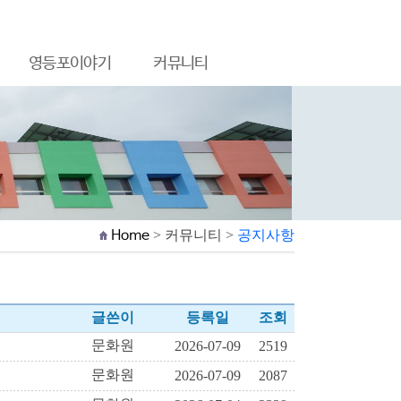
영등포이야기
커뮤니티
Home
> 커뮤니티 >
공지사항
글쓴이
등록일
조회
문화원
2026-07-09
2519
문화원
2026-07-09
2087