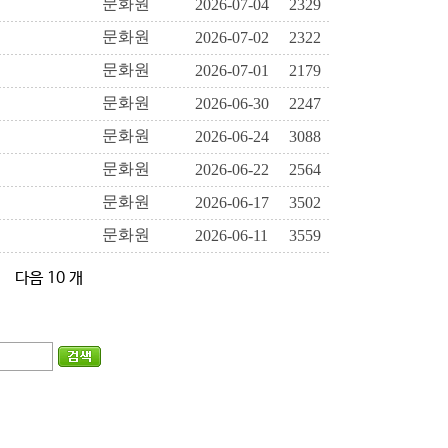
문화원
2026-07-04
2329
문화원
2026-07-02
2322
문화원
2026-07-01
2179
문화원
2026-06-30
2247
문화원
2026-06-24
3088
문화원
2026-06-22
2564
문화원
2026-06-17
3502
문화원
2026-06-11
3559
다음 10 개