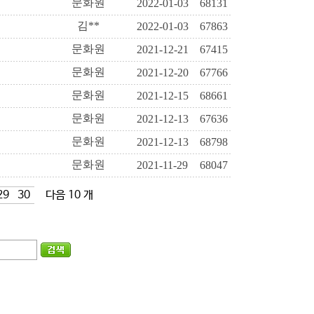
문화원
2022-01-03
68131
김**
2022-01-03
67863
문화원
2021-12-21
67415
문화원
2021-12-20
67766
문화원
2021-12-15
68661
문화원
2021-12-13
67636
문화원
2021-12-13
68798
문화원
2021-11-29
68047
29
30
다음 10 개