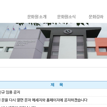
문화원 소개
문화원소식
문화강좌
제 목
신규 임용 공지
 문을 다시 열면 문자 메세지와 홈페이지에 공지하겠습니다