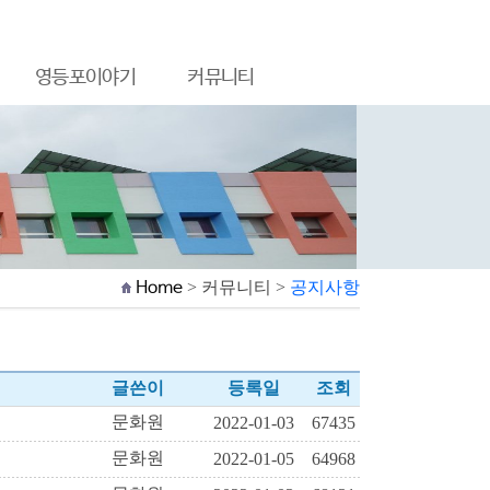
영등포이야기
커뮤니티
Home
> 커뮤니티 >
공지사항
글쓴이
등록일
조회
문화원
2022-01-03
67435
문화원
2022-01-05
64968