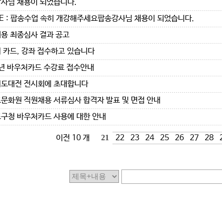
사님 채용이 되었습니다.
E : 팝송수업 속히 개강해주세요팝송강사님 채용이 되었습니다.
용 최종심사 결과 공고
 카드, 강좌 접수하고 있습니다
2년 바우처카드 수강료 접수안내
도대전 전시회에 초대합니다
문화원 직원채용 서류심사 합격자 발표 및 면접 안내
구청 바우처카드 사용에 대한 안내
이전 10 개
21
22
23
24
25
26
27
28