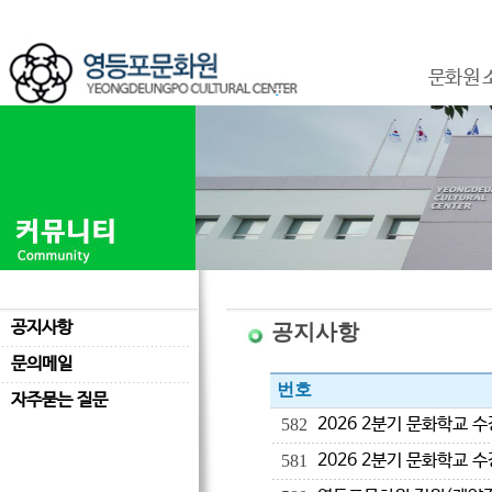
문화원 
공지사항
공지사항
문의메일
번호
자주묻는 질문
2026 2분기 문화학교 
582
2026 2분기 문화학교 
581