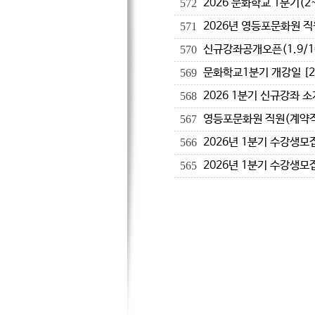
2026 문화학교 1분기(2
572
2026년 영등포문화원 직
571
신규강좌공개오픈(1.9/1
570
문화학교1분기 개강일 [202
569
2026 1분기 신규강좌 소
568
영등포문화원 직원(계약직
567
2026년 1분기 수강생모
566
2026년 1분기 수강생모
565