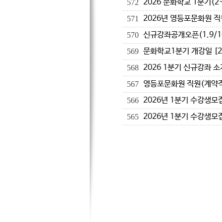
2026 문화학교 1분기(2
572
2026년 영등포문화원 직
571
신규강좌공개오픈(1.9/1
570
문화학교1분기 개강일 [202
569
2026 1분기 신규강좌 소
568
영등포문화원 직원(계약직
567
2026년 1분기 수강생모
566
2026년 1분기 수강생모
565