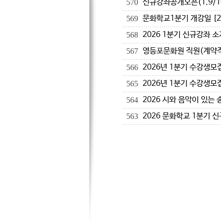
신규강좌공개오픈(1.9/1
570
문화학교1분기 개강일 [202
569
2026 1분기 신규강좌 소
568
영등포문화원 직원(계약직
567
2026년 1분기 수강생모
566
2026년 1분기 수강생모
565
2026 시와 음악이 있는
564
2026 문화학교 1분기 
563