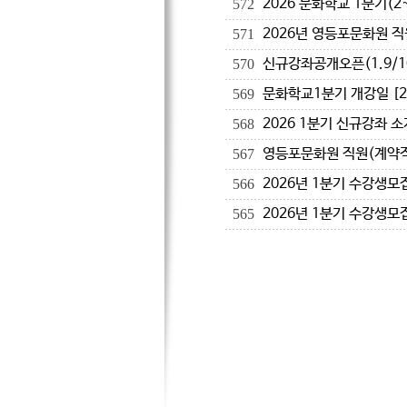
2026 문화학교 1분기(2
572
2026년 영등포문화원 직
571
신규강좌공개오픈(1.9/1
570
문화학교1분기 개강일 [202
569
2026 1분기 신규강좌 소
568
영등포문화원 직원(계약직
567
2026년 1분기 수강생모
566
2026년 1분기 수강생모
565