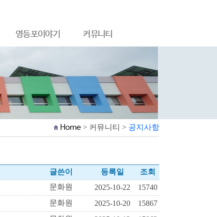
영등포이야기
커뮤니티
Home
> 커뮤니티 >
공지사항
글쓴이
등록일
조회
문화원
2025-10-22
15740
문화원
2025-10-20
15867