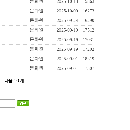
문화원
2025-10-13
15863
문화원
2025-10-09
16273
문화원
2025-09-24
16299
문화원
2025-09-19
17512
문화원
2025-09-19
17031
문화원
2025-09-19
17202
문화원
2025-09-01
18319
문화원
2025-09-01
17307
다음 10 개