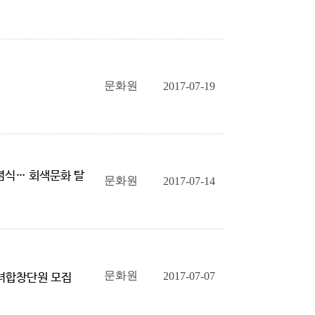
문화원
2017-07-19
념식… 회색문화 탈
문화원
2017-07-14
문화원
2017-07-07
녀합창단원 모집