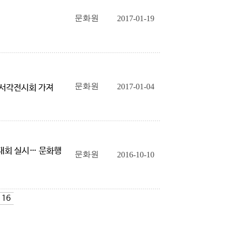
문화원
2017-01-19
문화원
2017-01-04
 서각전시회 가져
대회 실시… 문화행
문화원
2016-10-10
16