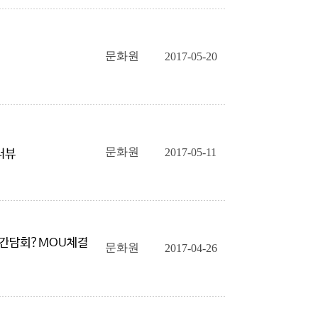
문화원
2017-05-20
문화원
2017-05-11
터뷰
 간담회?MOU체결
문화원
2017-04-26