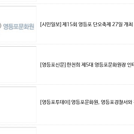
[시민일보]제15회 영등포 단오축제 27일 개최
[영등포신문]한천희 제5대 영등포문화원장 인
[영등포투데이]영등포문화원, 영등포경찰서와