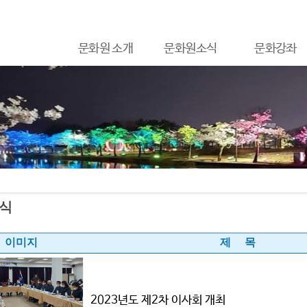
문화원 소개
문화원소식
문화강좌
식
이미지
제 목
2023년도 제2차 이사회 개최