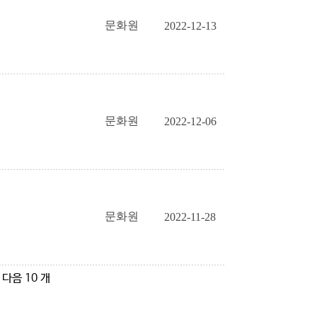
문화원
2022-12-13
문화원
2022-12-06
문화원
2022-11-28
다음 10 개