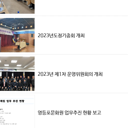
2023년도정기총회 개최
2023년 제1차 운영위원회의 개최
영등포문화원 업무추진 현황 보고