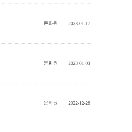
문화원
2023-01-17
문화원
2023-01-03
문화원
2022-12-28