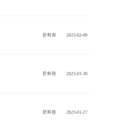
문화원
2023-02-09
문화원
2023-01-30
문화원
2023-01-27