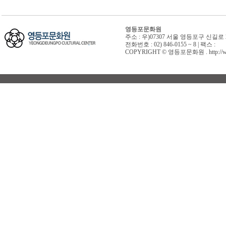
영등포문화원
주소 : 우)07307 서울 영등포구 신길로 
전화번호 : 02) 846-0155 ~ 8 | 팩스 :
COPYRIGHT © 영등포문화원 . http://www.y