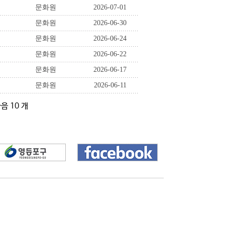
문화원
2026-07-01
문화원
2026-06-30
문화원
2026-06-24
문화원
2026-06-22
문화원
2026-06-17
문화원
2026-06-11
음 10 개