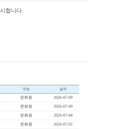
공시합니다.
작성
날자
문화원
2026-07-09
문화원
2026-07-09
문화원
2026-07-04
문화원
2026-07-02