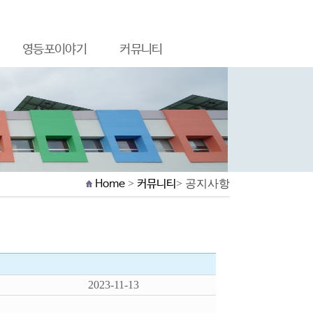
영등포이야기
커뮤니티
Home
>
커뮤니티
> 공지사항
2023-11-13